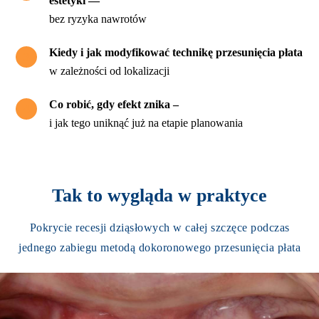
estetyki —
bez ryzyka nawrotów
Kiedy i jak modyfikować technikę przesunięcia płata
w zależności od lokalizacji
Co robić, gdy efekt znika –
i jak tego uniknąć już na etapie planowania
Tak to wygląda w praktyce
Pokrycie recesji dziąsłowych w całej szczęce podczas
jednego zabiegu metodą dokoronowego przesunięcia płata