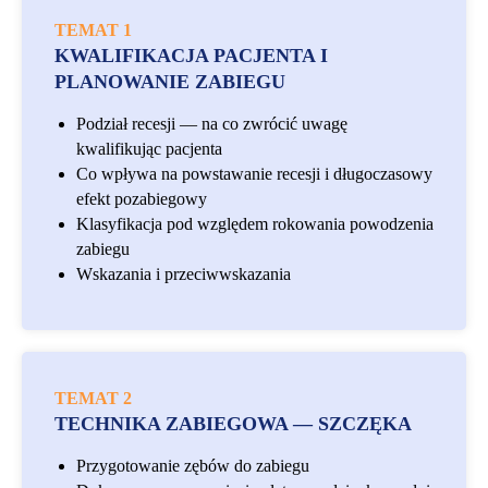
TEMAT 1
KWALIFIKACJA PACJENTA I
PLANOWANIE ZABIEGU
Podział recesji — na co zwrócić uwagę
kwalifikując pacjenta
Co wpływa na powstawanie recesji i długoczasowy
efekt pozabiegowy
Klasyfikacja pod względem rokowania powodzenia
zabiegu
Wskazania i przeciwwskazania
TEMAT 2
TECHNIKA ZABIEGOWA — SZCZĘKA
Przygotowanie zębów do zabiegu