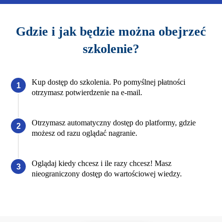
Gdzie i jak będzie można obejrzeć
szkolenie?
Kup dostęp do szkolenia. Po pomyślnej płatności
otrzymasz potwierdzenie na e-mail.
Otrzymasz automatyczny dostęp do platformy, gdzie
możesz od razu oglądać nagranie.
Oglądaj kiedy chcesz i ile razy chcesz! Masz
nieograniczony dostęp do wartościowej wiedzy.