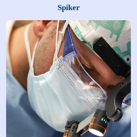
Spiker