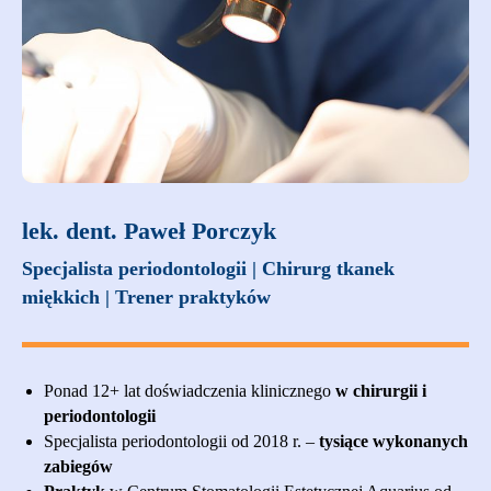
lek. dent. Paweł Porczyk
Specjalista periodontologii | Chirurg tkanek
miękkich | Trener praktyków
Ponad 12+ lat doświadczenia klinicznego
w chirurgii i
periodontologii
Specjalista periodontologii od 2018 r. –
tysiące wykonanych
zabiegów