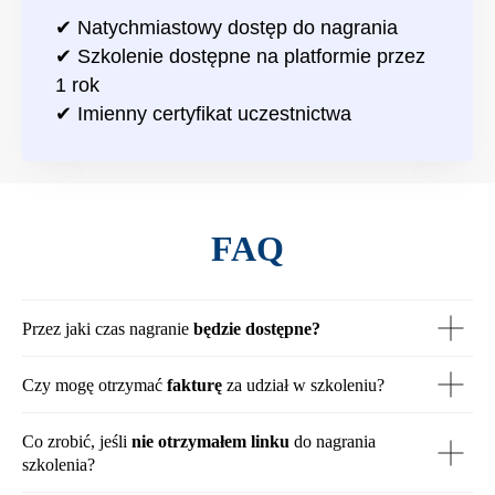
✔ Natychmiastowy dostęp do nagrania
✔ Szkolenie dostępne na platformie przez
1 rok
✔ Imienny certyfikat uczestnictwa
FAQ
Przez jaki czas nagranie
będzie dostępne?
Czy mogę otrzymać
fakturę
za udział w szkoleniu?
Co zrobić, jeśli
nie otrzymałem linku
do nagrania
szkolenia?