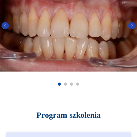
Program szkolenia