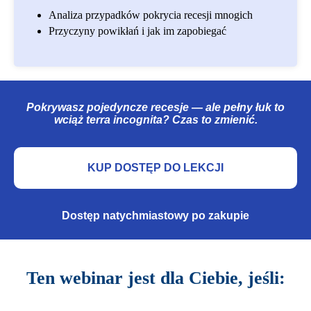
Analiza przypadków pokrycia recesji mnogich
Przyczyny powikłań i jak im zapobiegać
Pokrywasz pojedyncze recesje — ale pełny łuk to
wciąż terra incognita? Czas to zmienić.
KUP DOSTĘP DO LEKCJI
Dostęp natychmiastowy po zakupie
Ten webinar jest dla Ciebie, jeśli: