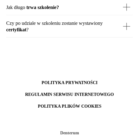
Jak długo
trwa szkolenie?
Czy po udziale w szkoleniu zostanie wystawiony
certyfikat
?
POLITYKA PRYWATNOŚCI
REGULAMIN SERWISU INTERNETOWEGO
POLITYKA PLIKÓW COOKIES
Denterum