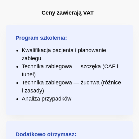
Ceny zawierają VAT
Program szkolenia:
Kwalifikacja pacjenta i planowanie
zabiegu
Technika zabiegowa — szczęka (CAF i
tunel)
Technika zabiegowa — żuchwa (różnice
i zasady)
Analiza przypadków
Dodatkowo otrzymasz: