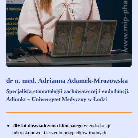
dr n. med. Adrianna Adamek-Mrozowska
Specjalista stomatologii zachowawczej i endodoncji.
Adiunkt – Uniwersytet Medyczny w Łodzi
20+ lat doświadczenia klinicznego
w endodoncji
mikroskopowej i leczeniu przypadków trudnych