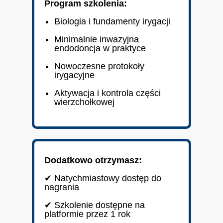
Program szkolenia:
Biologia i fundamenty irygacji
Minimalnie inwazyjna
endodoncja w praktyce
Nowoczesne protokoły
irygacyjne
Aktywacja i kontrola części
wierzchołkowej
Dodatkowo otrzymasz:
✔ Natychmiastowy dostęp do
nagrania
✔ Szkolenie dostępne na
platformie przez 1 rok