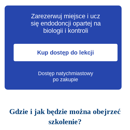
Zarezerwuj miejsce i ucz
się endodoncji opartej na
biologii i kontroli
Kup dostęp do lekcji
Dostęp natychmiastowy
po zakupie
Gdzie i jak będzie można obejrzeć
szkolenie?