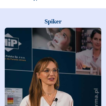
Spiker