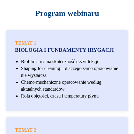
Program webinaru
TEMAT 1
BIOLOGIA I FUNDAMENTY IRYGACJI
Biofilm a realna skuteczność dezynfekcji
Shaping for cleaning – dlaczego samo opracowanie
nie wystarcza
Chemo-mechaniczne opracowanie według
aktualnych standardów
Rola objętości, czasu i temperatury płynu
TEMAT 2