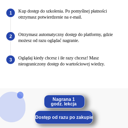
Kup dostęp do szkolenia. Po pomyślnej płatności
otrzymasz potwierdzenie na e-mail.
Otrzymasz automatyczny dostęp do platformy, gdzie
możesz od razu oglądać nagranie.
Oglądaj kiedy chcesz i ile razy chcesz! Masz
nieograniczony dostęp do wartościowej wiedzy.
Nagrana 1
godz. lekcja
Dostęp od razu po zakupie