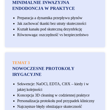
MINIMALNIE INWAZYJNA
ENDODONCJA W PRAKTYCE
Preparacja a dynamika przepływu płynów
Jak zachować tkanki bez utraty skuteczności
Kształt kanału pod skuteczną dezynfekcję
Równowaga: oszczędność vs bezpieczeństwo
TEMAT 3
NOWOCZESNE PROTOKOŁY
IRYGACYJNE
Sekwencje: NaOCl, EDTA, CHX – kiedy i w
jakiej kolejności
Koncepcja 3D cleaning w codziennej praktyce
Personalizacja protokołu pod przypadek kliniczny
Najczęstsze błędy obniżające skuteczność