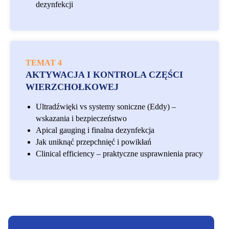
dezynfekcji
TEMAT 4
AKTYWACJA I KONTROLA CZĘŚCI
WIERZCHOŁKOWEJ
Ultradźwięki vs systemy soniczne (Eddy) –
wskazania i bezpieczeństwo
Apical gauging i finalna dezynfekcja
Jak uniknąć przepchnięć i powikłań
Clinical efficiency – praktyczne usprawnienia pracy