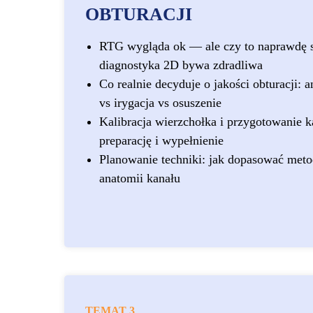
OBTURACJI
RTG wygląda ok — ale czy to naprawdę 
diagnostyka 2D bywa zdradliwa
Co realnie decyduje o jakości obturacji:
vs irygacja vs osuszenie
Kalibracja wierzchołka i przygotowanie 
preparację i wypełnienie
Planowanie techniki: jak dopasować meto
anatomii kanału
TEMAT 3