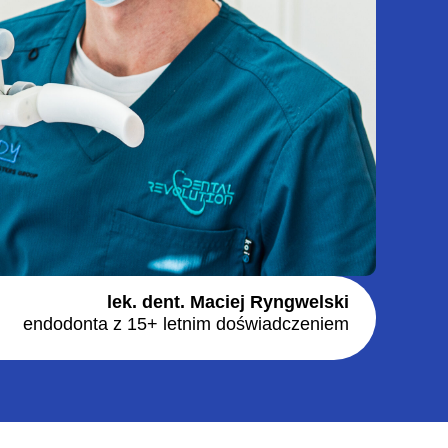
lek. dent. Maciej Ryngwelski
endodonta z 15+ letnim doświadczeniem