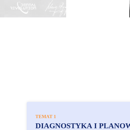
TEMAT 1
DIAGNOSTYKA I PLANO