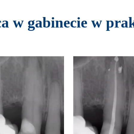
a w gabinecie w pra