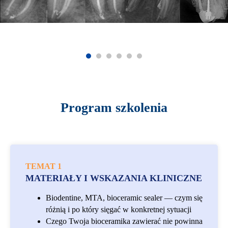
Program szkolenia
TEMAT 1
MATERIAŁY I WSKAZANIA KLINICZNE
Biodentine, MTA, bioceramic sealer — czym się
różnią i po który sięgać w konkretnej sytuacji
Czego Twoja bioceramika zawierać nie powinna