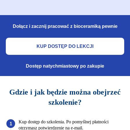
Dołącz i zacznij pracować z bioceramiką pewnie
KUP DOSTĘP DO LEKCJI
Dostęp natychmiastowy po zakupie
Gdzie i jak będzie można obejrzeć
szkolenie?
Kup dostęp do szkolenia. Po pomyślnej płatności
otrzymasz potwierdzenie na e-mail.