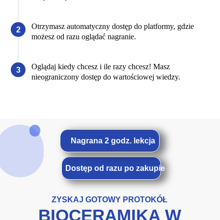
Otrzymasz automatyczny dostęp do platformy, gdzie
możesz od razu oglądać nagranie.
Oglądaj kiedy chcesz i ile razy chcesz! Masz
nieograniczony dostęp do wartościowej wiedzy.
Nagrana 2 godz. lekcja
Dostęp od razu po zakupie
ZYSKAJ GOTOWY PROTOKÓŁ
BIOCERAMIKA W