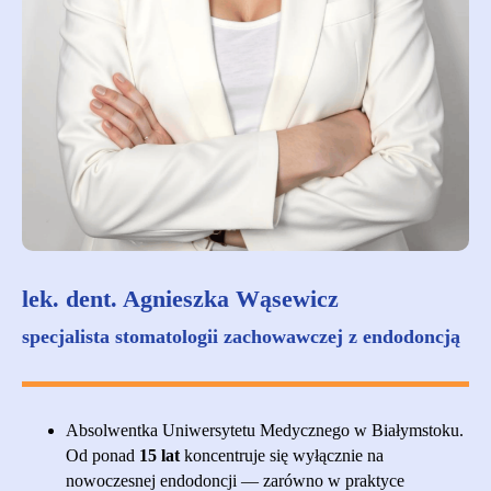
lek. dent. Agnieszka Wąsewicz
specjalista stomatologii zachowawczej z endodoncją
Absolwentka Uniwersytetu Medycznego w Białymstoku.
Od ponad
15 lat
koncentruje się wyłącznie na
nowoczesnej endodoncji — zarówno w praktyce