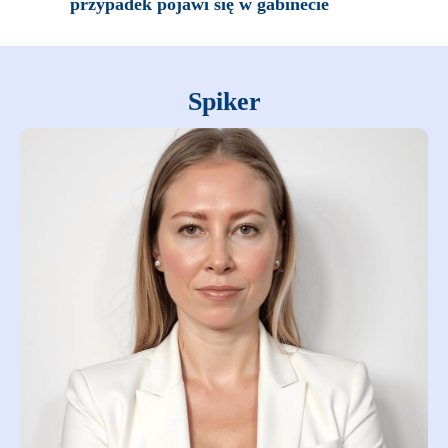
przypadek pojawi się w gabinecie
Spiker