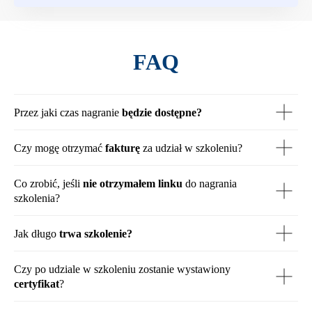
FAQ
Przez jaki czas nagranie
będzie dostępne?
Czy mogę otrzymać
fakturę
za udział w szkoleniu?
Co zrobić, jeśli
nie otrzymałem linku
do nagrania
szkolenia?
Jak długo
trwa szkolenie?
Czy po udziale w szkoleniu zostanie wystawiony
certyfikat
?