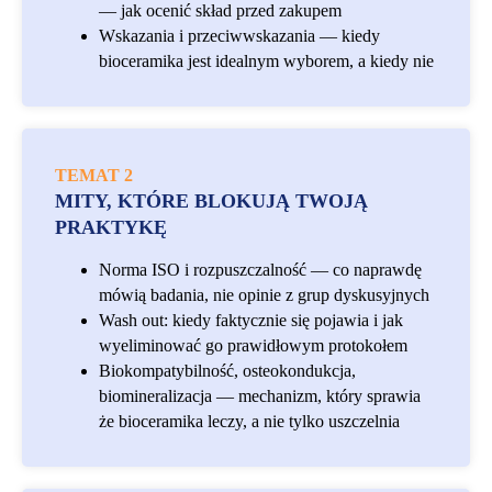
— jak ocenić skład przed zakupem
Wskazania i przeciwwskazania — kiedy
bioceramika jest idealnym wyborem, a kiedy nie
TEMAT 2
MITY, KTÓRE BLOKUJĄ TWOJĄ
PRAKTYKĘ
Norma ISO i rozpuszczalność — co naprawdę
mówią badania, nie opinie z grup dyskusyjnych
Wash out: kiedy faktycznie się pojawia i jak
wyeliminować go prawidłowym protokołem
Biokompatybilność, osteokondukcja,
biomineralizacja — mechanizm, który sprawia
że bioceramika leczy, a nie tylko uszczelnia