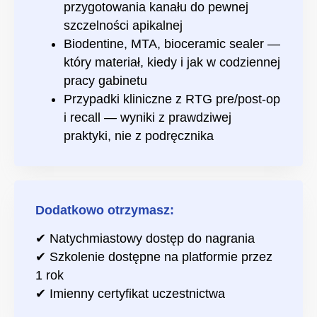
przygotowania kanału do pewnej
szczelności apikalnej
Biodentine, MTA, bioceramic sealer —
który materiał, kiedy i jak w codziennej
pracy gabinetu
Przypadki kliniczne z RTG pre/post-op
i recall — wyniki z prawdziwej
praktyki, nie z podręcznika
Dodatkowo otrzymasz:
✔ Natychmiastowy dostęp do nagrania
✔ Szkolenie dostępne na platformie przez
1 rok
✔ Imienny certyfikat uczestnictwa