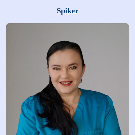
Spiker