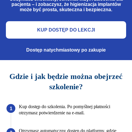
pacjenta – i zobaczysz, że higienizacja implantów
może być prosta, skuteczna i bezpieczna.
KUP DOSTĘP DO LEKCJI
Dostęp natychmiastowy po zakupie
Gdzie i jak będzie można obejrzeć
szkolenie?
Kup dostęp do szkolenia. Po pomyślnej płatności
otrzymasz potwierdzenie na e-mail.
Otrzymasz automatyczny dostęp do platformy, gdzie