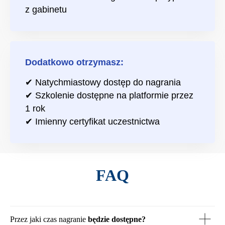
z gabinetu
Dodatkowo otrzymasz:
✔ Natychmiastowy dostęp do nagrania
✔ Szkolenie dostępne na platformie przez
1 rok
✔ Imienny certyfikat uczestnictwa
FAQ
Przez jaki czas nagranie
będzie dostępne?