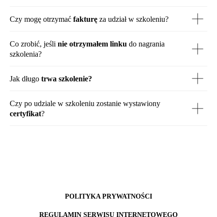
Czy mogę otrzymać
fakturę
za udział w szkoleniu?
Co zrobić, jeśli
nie otrzymałem linku
do nagrania
szkolenia?
Jak długo
trwa szkolenie?
Czy po udziale w szkoleniu zostanie wystawiony
certyfikat
?
POLITYKA PRYWATNOŚCI
REGULAMIN SERWISU INTERNETOWEGO