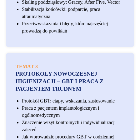
Skaling poddziąsłowy: Gracey, After Five, Vector
Stabilizacja końcówki: podparcie, praca
atraumatyczna
Przeciwwskazania i błędy, które najczęściej
prowadzą do powikłań
TEMAT 3
PROTOKOŁY NOWOCZESNEJ
HIGIENIZACJI – GBT I PRACA Z
PACJENTEM TRUDNYM
Protokół GBT: etapy, wskazania, zastosowanie
Praca z pacjentem implantologicznym i
ogólnomedycznym
Znaczenie wizyt kontrolnych i indywidualizacji
zaleceń
Jak wprowadzić procedury GBT w codziennej