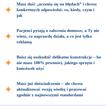
Masz dość „uczenia się na błędach” i chcesz
konkretnych odpowiedzi: co, kiedy, czym i
jak
Pacjenci pytają o zalecenia domowe, a Ty nie
wiesz, co naprawdę działa, a co jest tylko
reklamą
Boisz się uszkodzić delikatne konstrukcje – bo
nie masz 100% pewności, jakiego sprzętu i
końcówek użyć
Masz już doświadczenie – ale chcesz
aktualizować swoją wiedzę i pracować
zgodnie z najnowszymi standardami