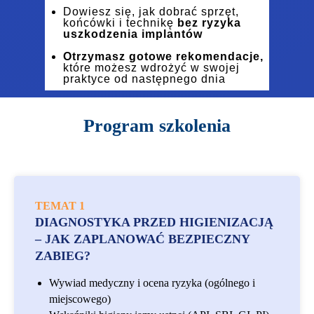
Dowiesz się, jak dobrać sprzęt,
końcówki i technikę
bez ryzyka
uszkodzenia implantów
Otrzymasz gotowe rekomendacje,
które możesz wdrożyć w swojej
praktyce od następnego dnia
Program szkolenia
TEMAT 1
DIAGNOSTYKA PRZED HIGIENIZACJĄ
– JAK ZAPLANOWAĆ BEZPIECZNY
ZABIEG?
Wywiad medyczny i ocena ryzyka (ogólnego i
miejscowego)