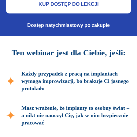
KUP DOSTĘP DO LEKCJI
Dostęp natychmiastowy po zakupie
Ten webinar jest dla Ciebie, jeśli:
Każdy przypadek z pracą na implantach
wymaga improwizacji, bo brakuje Ci jasnego
protokołu
Masz wrażenie, że implanty to osobny świat –
a nikt nie nauczył Cię, jak w nim bezpiecznie
pracować