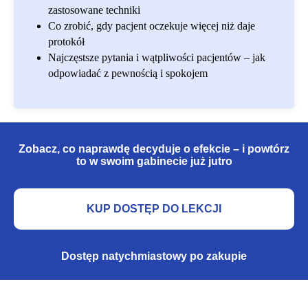
zastosowane techniki
Co zrobić, gdy pacjent oczekuje więcej niż daje
protokół
Najczęstsze pytania i wątpliwości pacjentów – jak
odpowiadać z pewnością i spokojem
Zobacz, co naprawdę decyduje o efekcie –
i powtórz
to w swoim gabinecie już jutro
KUP DOSTĘP DO LEKCJI
Dostęp natychmiastowy po zakupie