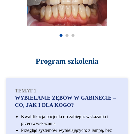
Program szkolenia
TEMAT 1
WYBIELANIE ZĘBÓW W GABINECIE –
CO, JAK I DLA KOGO?
Kwalifikacja pacjenta do zabiegu: wskazania i
przeciwwskazania
Przegląd systemów wybielających: z lampą, bez