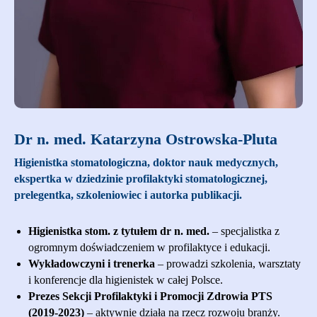
​Dr n. med. Katarzyna Ostrowska-Pluta
Higienistka stomatologiczna, doktor nauk medycznych,
ekspertka w dziedzinie profilaktyki stomatologicznej,
prelegentka, szkoleniowiec i autorka publikacji.
Higienistka stom. z tytułem dr n. med.
– specjalistka z
ogromnym doświadczeniem w profilaktyce i edukacji.
Wykładowczyni i trenerka
– prowadzi szkolenia, warsztaty
i konferencje dla higienistek w całej Polsce.
Prezes Sekcji Profilaktyki i Promocji Zdrowia PTS
(2019-2023)
– aktywnie działa na rzecz rozwoju branży.