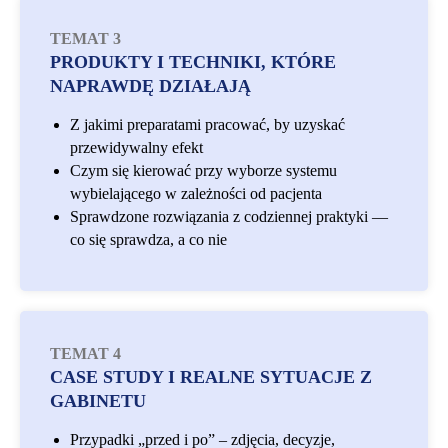
TEMAT 3
PRODUKTY I TECHNIKI, KTÓRE
NAPRAWDĘ DZIAŁAJĄ
Z jakimi preparatami pracować, by uzyskać
przewidywalny efekt
Czym się kierować przy wyborze systemu
wybielającego w zależności od pacjenta
Sprawdzone rozwiązania z codziennej praktyki —
co się sprawdza, a co nie
TEMAT 4
CASE STUDY I REALNE SYTUACJE Z
GABINETU
Przypadki „przed i po” – zdjęcia, decyzje,