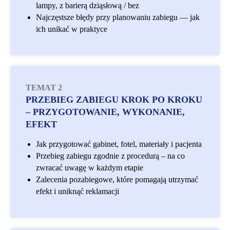
lampy, z barierą dziąsłową / bez
Najczęstsze błędy przy planowaniu zabiegu — jak
ich unikać w praktyce
TEMAT 2
PRZEBIEG ZABIEGU KROK PO KROKU
– PRZYGOTOWANIE, WYKONANIE,
EFEKT
Jak przygotować gabinet, fotel, materiały i pacjenta
Przebieg zabiegu zgodnie z procedurą – na co
zwracać uwagę w każdym etapie
Zalecenia pozabiegowe, które pomagają utrzymać
efekt i uniknąć reklamacji