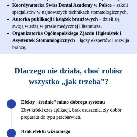
Koordynatorka Swiss Dental Academy w Polsce
– szkoli
specjalistów w najnowszych technikach stomatologicznych.
Autorka publikacji i książek branżowych
– dzieli się
swoją wiedzą w prasie medycznej i literaturze.
Organizatorka Ogólnopolskiego Zjazdu Higienistek i
Asystentek Stomatologicznych
– łączy ekspertów i rozwija
branżę.
Dlaczego nie działa, choć robisz
wszystko „jak trzeba”?
Efekty „średnie” mimo dobrego systemu
Zbyt krótki czas aplikacji, brak osuszenia, zły dobór
preparatu do typu przebarwień.
Brak efektu wizualnego