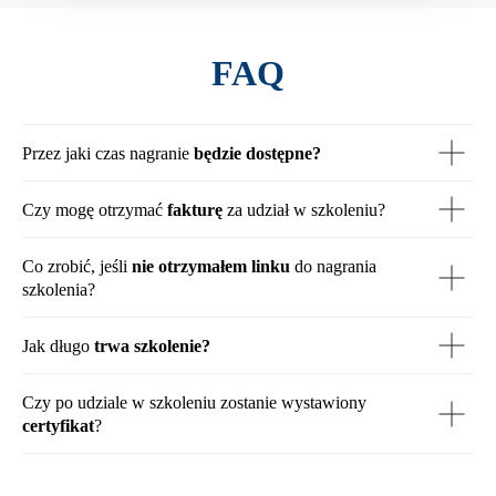
FAQ
Przez jaki czas nagranie
będzie dostępne?
Czy mogę otrzymać
fakturę
za udział w szkoleniu?
Co zrobić, jeśli
nie otrzymałem linku
do nagrania
szkolenia?
Jak długo
trwa szkolenie?
Czy po udziale w szkoleniu zostanie wystawiony
certyfikat
?