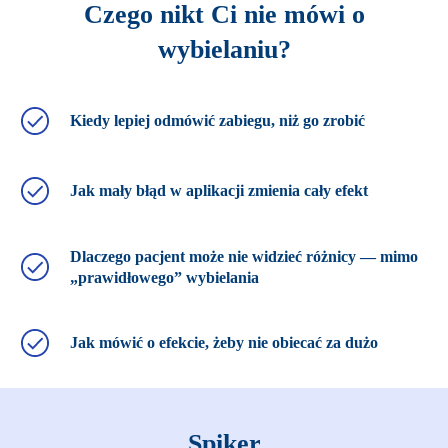
Czego nikt Ci nie mówi o
wybielaniu?
Kiedy lepiej odmówić zabiegu, niż go zrobić
Jak mały błąd w aplikacji zmienia cały efekt
Dlaczego pacjent może nie widzieć różnicy — mimo
„prawidłowego” wybielania
Jak mówić o efekcie, żeby nie obiecać za dużo
Spiker