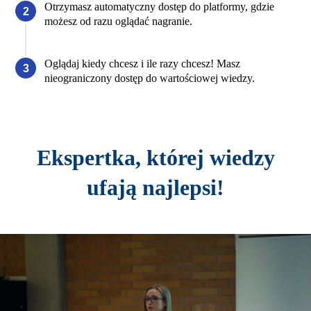
Otrzymasz automatyczny dostęp do platformy, gdzie
możesz od razu oglądać nagranie.
Oglądaj kiedy chcesz i ile razy chcesz! Masz
nieograniczony dostęp do wartościowej wiedzy.
Ekspertka, której wiedzy
ufają najlepsi!