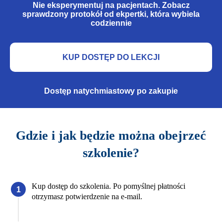
Nie eksperymentuj na pacjentach.
Zobacz
sprawdzony protokół od ekpertki, która wybiela
codziennie
KUP DOSTĘP DO LEKCJI
Dostęp natychmiastowy po zakupie
Gdzie i jak będzie można obejrzeć
szkolenie?
Kup dostęp do szkolenia. Po pomyślnej płatności
otrzymasz potwierdzenie na e-mail.