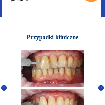
Przypadki kliniczne