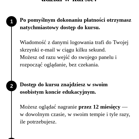
Po pomyślnym dokonaniu płatności otrzymasz
natychmiastowy dostęp do kursu.
Wiadomość z danymi logowania trafi do Twojej
skrzynki e-mail w ciągu kilku sekund.
Możesz od razu wejść do swojego panelu i
rozpocząć oglądanie, bez czekania.
Dostęp do kursu znajdziesz w swoim
osobistym koncie edukacyjnym.
Możesz oglądać nagranie
przez 12 miesięcy
—
w dowolnym czasie, w swoim tempie i tyle razy,
ile potrzebujesz.