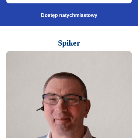
Dostęp natychmiastowy
Spiker