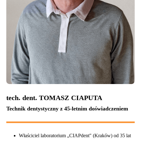
tech. dent. TOMASZ CIAPUTA
Technik dentystyczny z 45-letnim doświadczeniem
Właściciel laboratorium „CIAPdent" (Kraków) od 35 lat