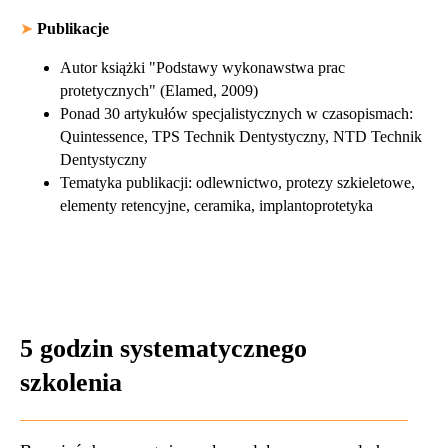
➤
Publikacje
Autor książki "Podstawy wykonawstwa prac
protetycznych" (Elamed, 2009)
Ponad 30 artykułów specjalistycznych w czasopismach:
Quintessence, TPS Technik Dentystyczny, NTD Technik
Dentystyczny
Tematyka publikacji: odlewnictwo, protezy szkieletowe,
elementy retencyjne, ceramika, implantoprotetyka
5 godzin systematycznego
szkolenia