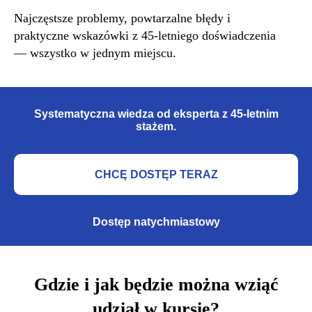
Najczęstsze problemy, powtarzalne błędy i
praktyczne wskazówki z 45-letniego doświadczenia
— wszystko w jednym miejscu.
Systematyczna wiedza od eksperta z 45-letnim
stażem.
CHCĘ DOSTĘP TERAZ
Dostęp natychmiastowy
Gdzie i jak będzie można wziąć
udział w kursie?