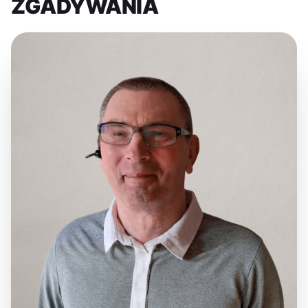
ZGADYWANIA