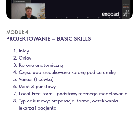
MODUŁ 4
PROJEKTOWANIE – BASIC SKILLS
Inlay
Onlay
Korona anatomiczną
Częściowo zredukowaną koronę pod ceramikę
Veneer (licówka)
Most 3-punktowy
Local Free-form - podstawy ręcznego modelowania
Typ odbudowy: preparacja, forma, oczekiwania
lekarza i pacjenta