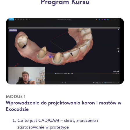
Program Kursu
MODUŁ 1
Wprowadzenie do projektowania koron i mostów w
Exocadzie
Co to jest CAD/CAM – skrót, znaczenie i
zastosowanie w protetyce