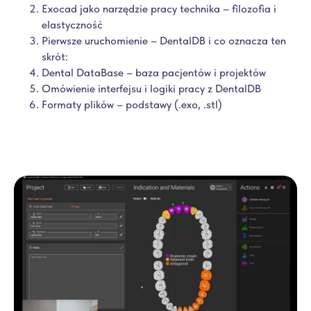
Exocad jako narzędzie pracy technika – filozofia i
elastyczność
Pierwsze uruchomienie – DentalDB i co oznacza ten
skrót:
Dental DataBase – baza pacjentów i projektów
Omówienie interfejsu i logiki pracy z DentalDB
Formaty plików – podstawy (.exo, .stl)