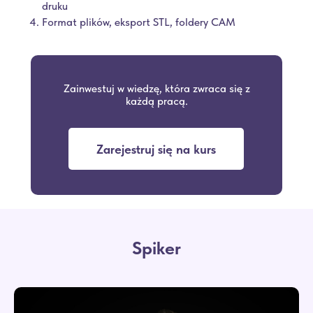
druku
Format plików, eksport STL, foldery CAM
Zainwestuj w wiedzę, która zwraca się z
każdą pracą.
Zarejestruj się na kurs
Spiker