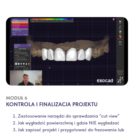
MODUŁ 6
KONTROLA I FINALIZACJA PROJEKTU
Zastosowanie narzędzi do sprawdzania “cut view”
Jak wygładzić powierzchnię i gdzie NIE wygładzać
Jak zapisać projekt i przygotować do frezowania lub