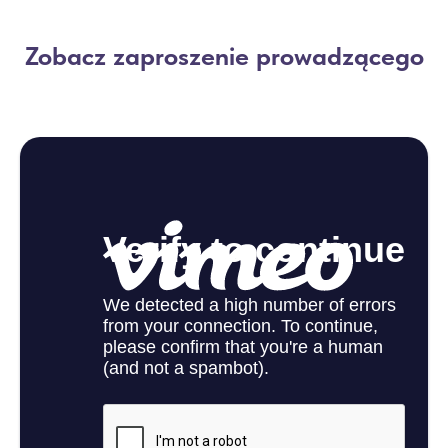
Zobacz zaproszenie prowadzącego