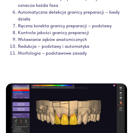
oznacza każda faza
Automatyczna detekcja granicy preparacji – kiedy
działa
Ręczna korekta granicy preparacji – podstawy
Kontrola jakości granicy preparacji
Wstawianie zębów anatomicznych
Redukcja – podstawy i automatyka
Morfologia – podstawowe zasady