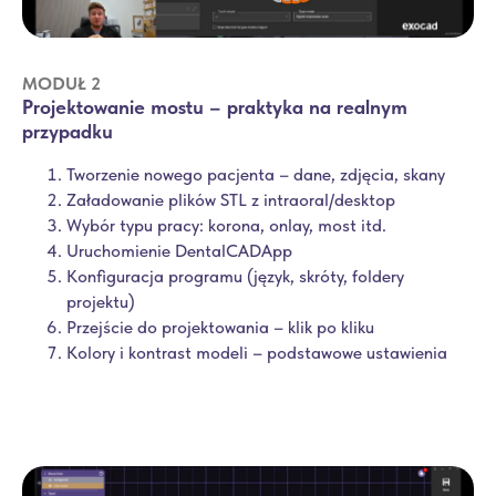
MODUŁ 2
Projektowanie mostu – praktyka na realnym
przypadku
Tworzenie nowego pacjenta – dane, zdjęcia, skany
Załadowanie plików STL z intraoral/desktop
Wybór typu pracy: korona, onlay, most itd.
Uruchomienie DentalCADApp
Konfiguracja programu (język, skróty, foldery
projektu)
Przejście do projektowania – klik po kliku
Kolory i kontrast modeli – podstawowe ustawienia