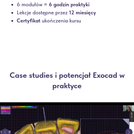
6 modułów
≈ 6 godzin praktyki
Lekcje dostępne przez
12 miesięcy
Certyfikat
ukończenia kursu
Case studies i potencjał Exocad w
praktyce