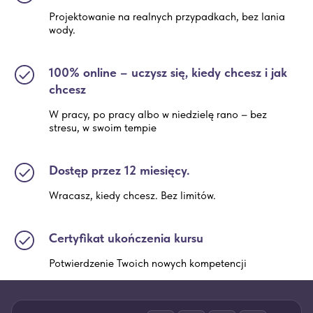
Projektowanie na realnych przypadkach, bez lania
wody.
100% online – uczysz się, kiedy chcesz i jak
chcesz
W pracy, po pracy albo w niedzielę rano – bez
stresu, w swoim tempie
Dostęp przez 12 miesięcy.
Wracasz, kiedy chcesz. Bez limitów.
Certyfikat ukończenia kursu
Potwierdzenie Twoich nowych kompetencji