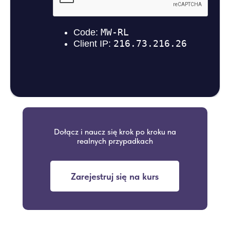
Dołącz i naucz się krok po kroku na
realnych przypadkach
Zarejestruj się na kurs