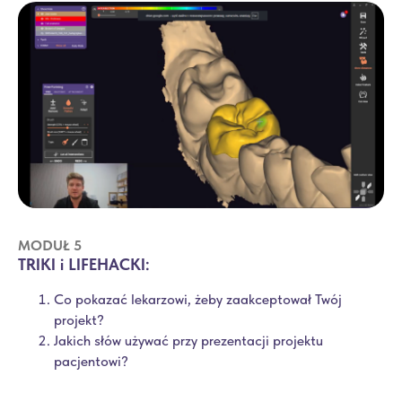
MODUŁ 5
TRIKI i LIFEHACKI:
Co pokazać lekarzowi, żeby zaakceptował Twój
projekt?
Jakich słów używać przy prezentacji projektu
pacjentowi?