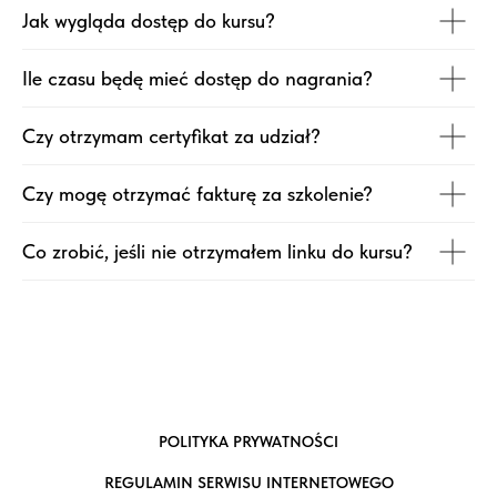
Jak wygląda dostęp do kursu?
Ile czasu będę mieć dostęp do nagrania?
Czy otrzymam certyfikat za udział?
Czy mogę otrzymać fakturę za szkolenie?
Co zrobić, jeśli nie otrzymałem linku do kursu?
POLITYKA PRYWATNOŚCI
REGULAMIN SERWISU INTERNETOWEGO